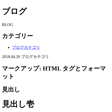
ブログ
BLOG
カテゴリー
ブログカテゴリ
2018.04.29
ブログカテゴリ
マークアップ: HTML タグとフォーマ
ット
見出し
見出し壱