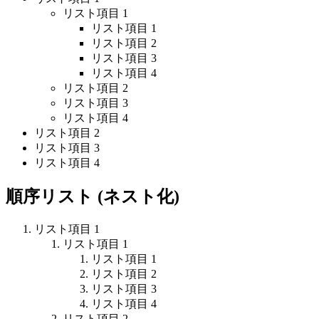
リスト項目 1
リスト項目 1
リスト項目 2
リスト項目 3
リスト項目 4
リスト項目 2
リスト項目 3
リスト項目 4
リスト項目 2
リスト項目 3
リスト項目 4
順序リスト (ネスト化)
リスト項目 1
リスト項目 1
リスト項目 1
リスト項目 2
リスト項目 3
リスト項目 4
リスト項目 2