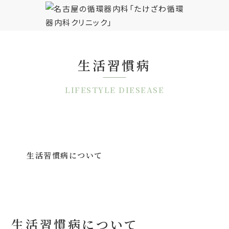
生活習慣病
LIFESTYLE DIESEASE
生活習慣病について
生活習慣病について