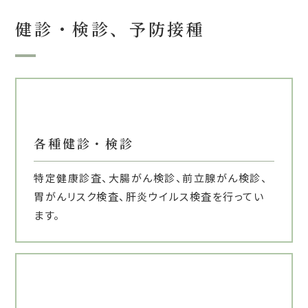
健診・検診、予防接種
各種健診・検診
特定健康診査、大腸がん検診、前立腺がん検診、
胃がんリスク検査、肝炎ウイルス検査を行ってい
ます。