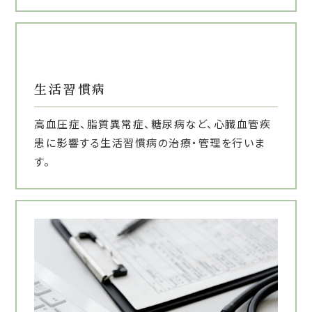
生活習慣病
高血圧症、脂質異常症、糖尿病など、心臓血管疾
患に影響する生活習慣病の治療・管理を行いま
す。