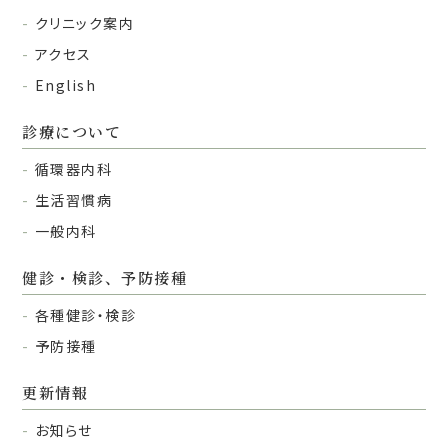
クリニック案内
アクセス
English
診療について
循環器内科
生活習慣病
一般内科
健診・検診、予防接種
各種健診・検診
予防接種
更新情報
お知らせ