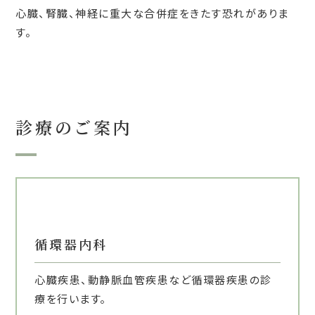
心臓、腎臓、神経に重大な合併症をきたす恐れがありま
す。
診療のご案内
循環器内科
心臓疾患、動静脈血管疾患など循環器疾患の診
療を行います。