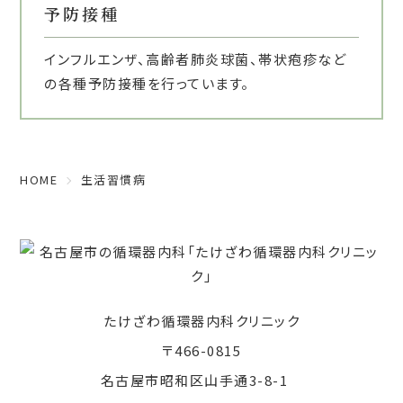
予防接種
インフルエンザ、高齢者肺炎球菌、帯状疱疹など
の各種予防接種を行っています。
HOME
生活習慣病
たけざわ循環器内科クリニック
〒466-0815
名古屋市昭和区山手通3-8-1