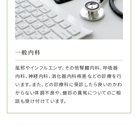
一般内科
風邪やインフルエンザ、その他腎臓内科、呼吸器
内科、神経内科、消化器内科疾患などの診療を行
います。また、どの診療科に受診したら良いのかわ
からない体調不良や、健診の異常についてのご相
談も受け付けています。